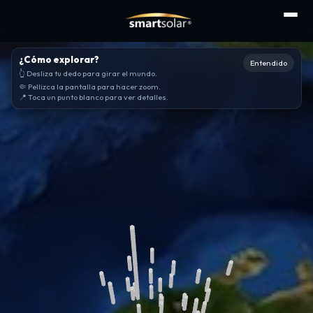
¿Cómo explorar?
Entendido
👆 Desliza tu dedo para girar el mundo.
🤏 Pellizca la pantalla para hacer zoom.
📍 Toca un punto blanco para ver detalles.