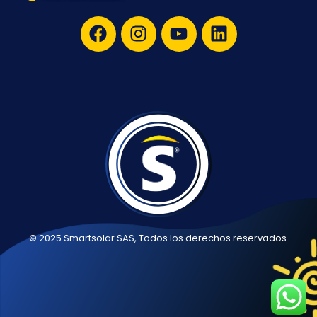
© 2025 Smartsolar SAS, Todos los derechos reservados.