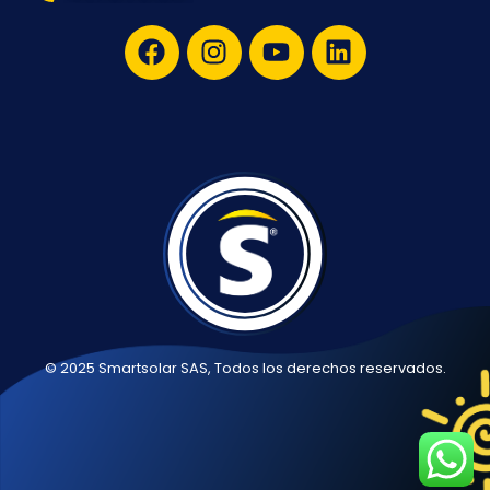
© 2025 Smartsolar SAS, Todos los derechos reservados.