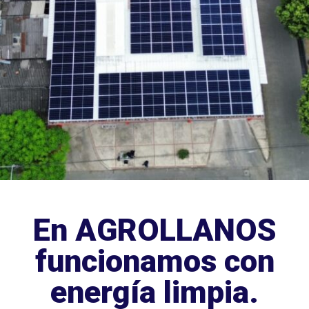
En AGROLLANOS
funcionamos con
energía limpia.