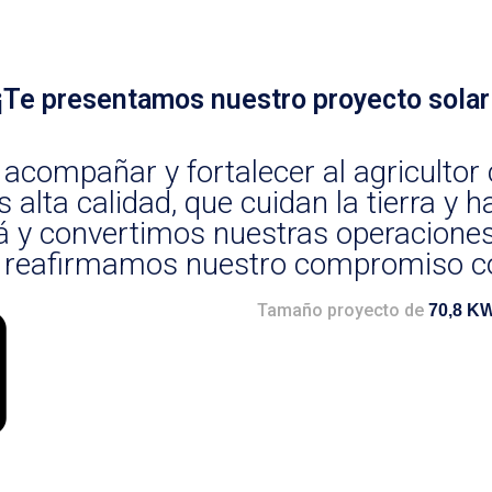
¡Te presentamos nuestro proyecto solar
acompañar y fortalecer al agricultor 
alta calidad, que cuidan la tierra y
á y convertimos nuestras operaciones 
 y reafirmamos nuestro compromiso c
Tamaño proyecto de
70,8 K