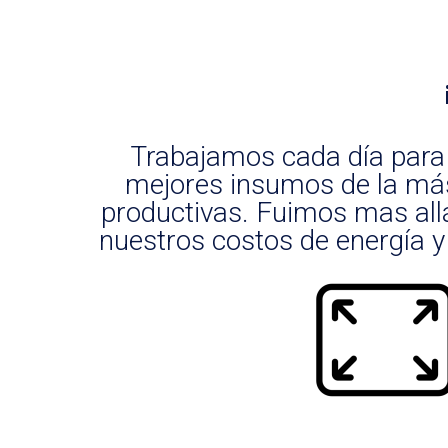
Trabajamos cada día para 
mejores insumos de la más 
productivas. Fuimos mas all
nuestros costos de energía