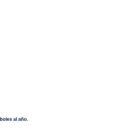
boles al año.