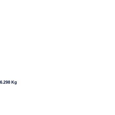
6.298 Kg