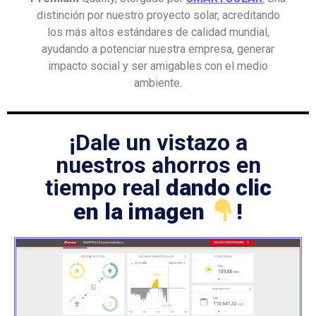
distinción por nuestro proyecto solar, acreditando
los más altos estándares de calidad mundial,
ayudando a potenciar nuestra empresa, generar
impacto social y ser amigables con el medio
ambiente.
¡Dale un vistazo a
nuestros ahorros en
tiempo real
dando clic
en la imagen
!