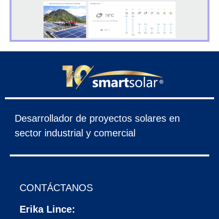
Desarrollador de proyectos solares en
sector industrial y comercial
CONTÁCTANOS
Erika Lince: