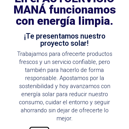
MANÁ funcionamos
con energía limpia.
¡Te presentamos nuestro
proyecto solar!
Trabajamos para ofrecerte productos
frescos y un servicio confiable, pero
también para hacerlo de forma
responsable. Apostamos por la
sostenibilidad y hoy avanzamos con
energía solar para reducir nuestro
consumo, cuidar el entorno y seguir
ahorrando sin dejar de ofrecerte lo
mejor.