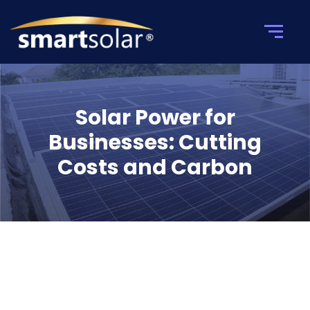
Solar Power for
Businesses: Cutting
Costs and Carbon