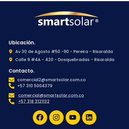
Ubicación.
Av 30 de Agosto #50 -90 - Pereira - Risaralda
Calle 9 #4A - 420 - Dosquebradas - Risaralda
Contacto.
comercial2@smartsolar.com.co
+57 310 5004379
comercial@smartsolar.com.co
+57 318 3121132