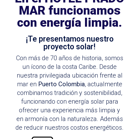
MAR funcionamos
con energía limpia.
¡Te presentamos nuestro
proyecto solar!
Con más de 70 años de historia, somos
un ícono de la costa Caribe. Desde
nuestra privilegiada ubicación frente al
mar en
Puerto Colombia
, actualmente
combinamos tradición y sostenibilidad,
funcionando con energía solar para
ofrecer una experiencia más limpia y
en armonía con la naturaleza. Además
de reducir nuestros costos energéticos.