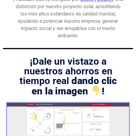
distinción por nuestro proyecto solar, acreditando
los más altos estándares de calidad mundial,
ayudando a potenciar nuestra empresa, generar
impacto social y ser amigables con el medio
ambiente.
¡Dale un vistazo a
nuestros ahorros en
tiempo real
dando clic
en la imagen
!