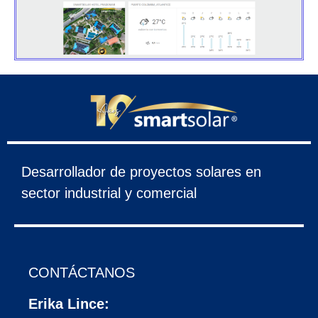
Desarrollador de proyectos solares en
sector industrial y comercial
CONTÁCTANOS
Erika Lince: