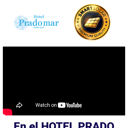
En el HOTEL PRADO