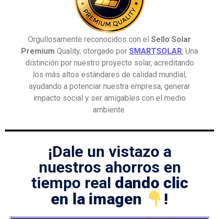
Orgullosamente reconocidos con el
Sello Solar
Premium
Quality, otorgado por
SMARTSOLAR
.
Una
distinción por nuestro proyecto solar, acreditando
los más altos estándares de calidad mundial,
ayudando a potenciar nuestra empresa, generar
impacto social y ser amigables con el medio
ambiente.
¡Dale un vistazo a
nuestros ahorros en
tiempo real
dando clic
en la imagen
!