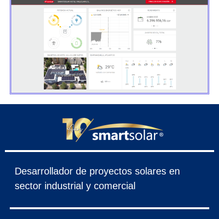
Desarrollador de proyectos solares en
sector industrial y comercial