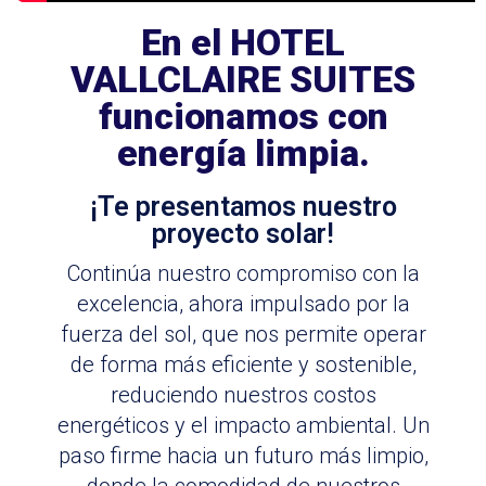
En el HOTEL
VALLCLAIRE SUITES
funcionamos con
energía limpia.
¡Te presentamos nuestro
proyecto solar!
Continúa nuestro compromiso con la
excelencia, ahora impulsado por la
fuerza del sol, que nos permite operar
de forma más eficiente y sostenible,
reduciendo nuestros costos
energéticos y el impacto ambiental. Un
paso firme hacia un futuro más limpio,