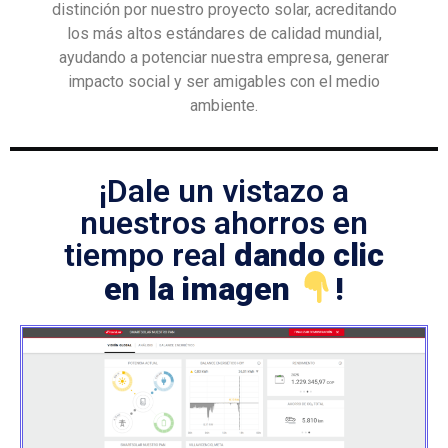
distinción por nuestro proyecto solar, acreditando
los más altos estándares de calidad mundial,
ayudando a potenciar nuestra empresa, generar
impacto social y ser amigables con el medio
ambiente.
¡Dale un vistazo a
nuestros ahorros en
tiempo real
dando clic
en la imagen
!