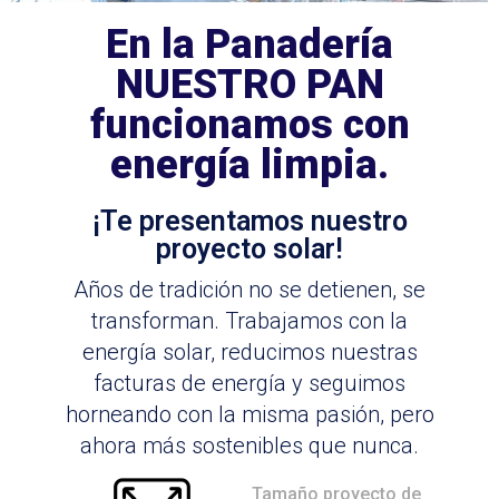
En la Panadería
NUESTRO PAN
funcionamos con
energía limpia.
¡Te presentamos nuestro
proyecto solar!
Años de tradición no se detienen, se
transforman. Trabajamos con la
energía solar, reducimos nuestras
facturas de energía y seguimos
horneando con la misma pasión, pero
ahora más sostenibles que nunca.
Tamaño proyecto de